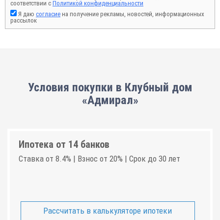
соответствии с
Политикой конфиденциальности
Я даю
согласие
на получение рекламы, новостей, информационных
рассылок
Условия покупки в Клубный дом
«Адмирал»
Ипотека от 14 банков
Ставка от 8.4% | Взнос от 20% | Срок до 30 лет
Рассчитать в калькуляторе ипотеки