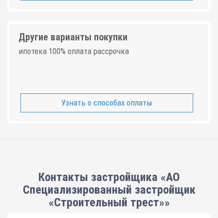
Другие варианты покупки
ипотека 100% оплата рассрочка
Узнать о способах оплаты
Контакты застройщика «АО
Специализированный застройщик
«Строительный трест»»