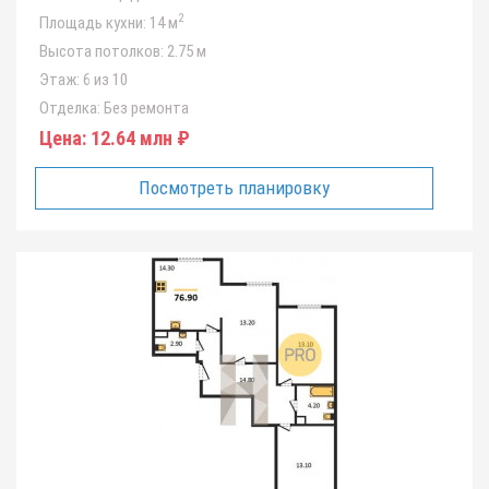
2
Площадь кухни:
14 м
Высота потолков:
2.75 м
Этаж:
6 из 10
Отделка:
Без ремонта
Цена:
12.64 млн ₽
Посмотреть планировку