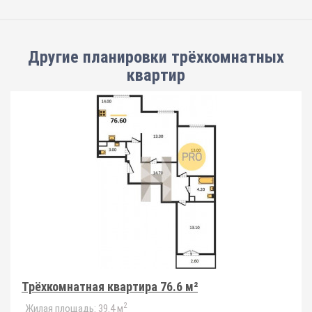
Другие планировки
трёхкомнатных
квартир
Трёхкомнатная квартира 76.6 м²
2
Жилая площадь:
39.4 м