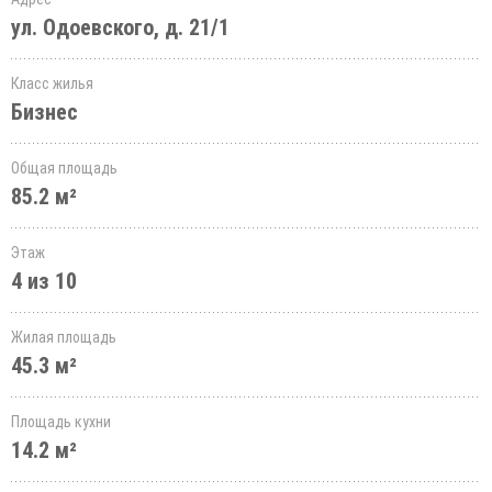
ул. Одоевского, д. 21/1
Класс жилья
Бизнес
Общая площадь
85.2 м²
Этаж
4 из 10
Жилая площадь
45.3 м²
Площадь кухни
14.2 м²