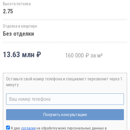
Высота потолка
2.75
Отделка в квартире
Без отделки
13.63 млн ₽
160 000 ₽ за м²
Оставьте свой номер телефона и специалист перезвонит через 1
минуту
Получить консультацию
Я даю
согласие
на обработку моих персональных данных в