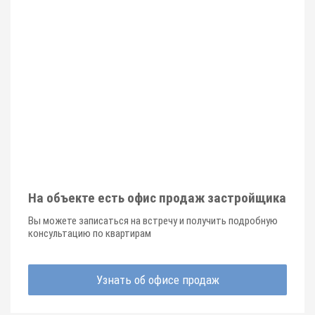
На объекте есть офис продаж застройщика
Вы можете записаться на встречу и получить подробную
консультацию по квартирам
Узнать об офисе продаж